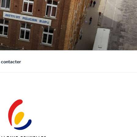
 contacter