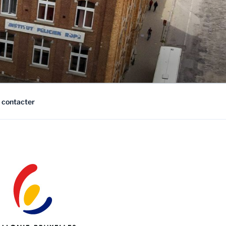
 contacter