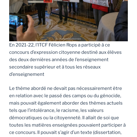
En 2021-22, l’ITCF Félicien Rops a participé à ce
concours d’expression citoyenne destiné aux élèves
des deux dernières années de l’enseignement
secondaire supérieur et à tous les réseaux
d’enseignement
Le thème abordé ne devait pas nécessairement être
en relation avec le passé des camps ou du génocide,
mais pouvait également aborder des thèmes actuels
tels que l’intolérance, le racisme, les valeurs
démocratiques ou la citoyenneté. Il allait de soi que
toutes les matières enseignées pouvaient participer à
ce concours. Il pouvait s’agir d’un texte (dissertation,