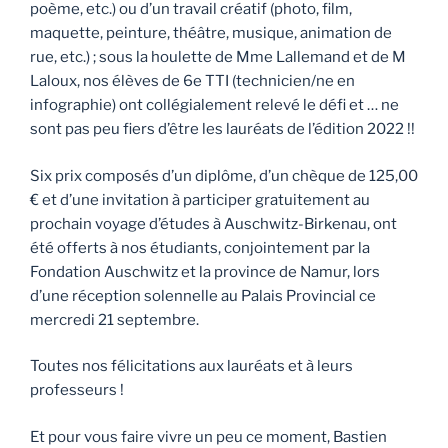
poème, etc.) ou d’un travail créatif (photo, film,
maquette, peinture, théâtre, musique, animation de
rue, etc.) ; sous la houlette de Mme Lallemand et de M
Laloux, nos élèves de 6e TTI (technicien/ne en
infographie) ont collégialement relevé le défi et … ne
sont pas peu fiers d’être les lauréats de l’édition 2022 !!
Six prix composés d’un diplôme, d’un chèque de 125,00
€ et d’une invitation à participer gratuitement au
prochain voyage d’études à Auschwitz-Birkenau, ont
été offerts à nos étudiants, conjointement par la
Fondation Auschwitz et la province de Namur, lors
d’une réception solennelle au Palais Provincial ce
mercredi 21 septembre.
Toutes nos félicitations aux lauréats et à leurs
professeurs !
Et pour vous faire vivre un peu ce moment, Bastien