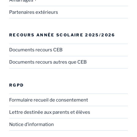
Partenaires extérieurs
RECOURS ANNÉE SCOLAIRE 2025/2026
Documents recours CEB
Documents recours autres que CEB
RGPD
Formulaire recueil de consentement
Lettre destinée aux parents et élèves
Notice d’information