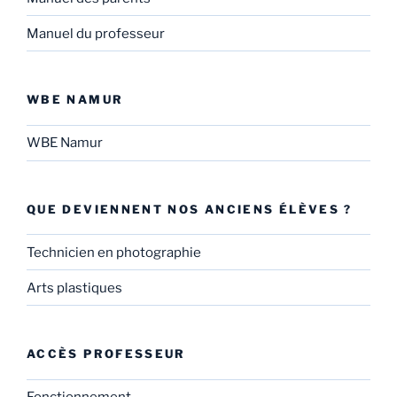
Manuel du professeur
WBE NAMUR
WBE Namur
QUE DEVIENNENT NOS ANCIENS ÉLÈVES ?
Technicien en photographie
Arts plastiques
ACCÈS PROFESSEUR