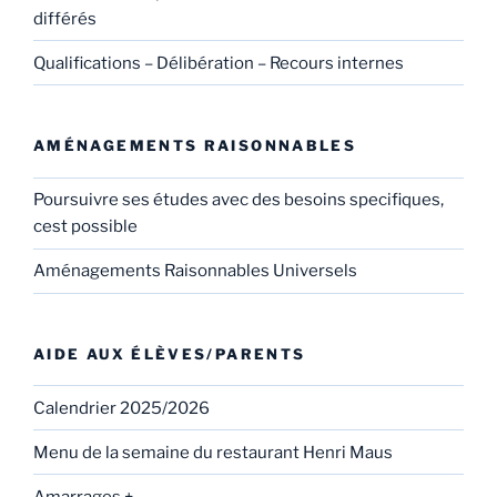
différés
Qualifications – Délibération – Recours internes
AMÉNAGEMENTS RAISONNABLES
Poursuivre ses études avec des besoins specifiques,
cest possible
Aménagements Raisonnables Universels
AIDE AUX ÉLÈVES/PARENTS
Calendrier 2025/2026
Menu de la semaine du restaurant Henri Maus
Amarrages +