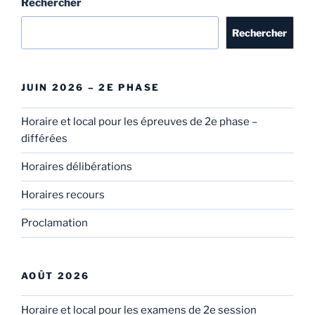
Rechercher
Rechercher
JUIN 2026 – 2E PHASE
Horaire et local pour les épreuves de 2e phase –
différées
Horaires délibérations
Horaires recours
Proclamation
AOÛT 2026
Horaire et local pour les examens de 2e session