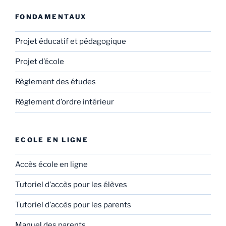
FONDAMENTAUX
Projet éducatif et pédagogique
Projet d’école
Règlement des études
Règlement d’ordre intérieur
ECOLE EN LIGNE
Accès école en ligne
Tutoriel d’accès pour les élèves
Tutoriel d’accès pour les parents
Manuel des parents