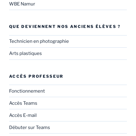
WBE Namur
QUE DEVIENNENT NOS ANCIENS ÉLÈVES ?
Technicien en photographie
Arts plastiques
ACCÈS PROFESSEUR
Fonctionnement
Accès Teams
Accès E-mail
Débuter sur Teams