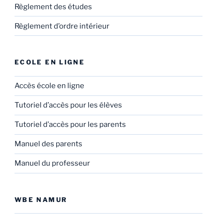
Règlement des études
Règlement d’ordre intérieur
ECOLE EN LIGNE
Accès école en ligne
Tutoriel d’accès pour les élèves
Tutoriel d’accès pour les parents
Manuel des parents
Manuel du professeur
WBE NAMUR