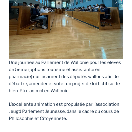
Une journée au Parlement de Wallonie pour les élèves
de 5eme (options tourisme et assistant.e en
pharmacie) qui incarnent des députés wallons afin de
débattre, amender et voter un projet de loi fictif sur le
bien-être animal en Wallonie.
L’excellente animation est propulsée par l’association
Jeugd Parlement Jeunesse, dans le cadre du cours de
Philosophie et Citoyenneté.