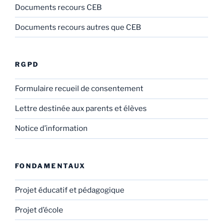
Documents recours CEB
Documents recours autres que CEB
RGPD
Formulaire recueil de consentement
Lettre destinée aux parents et élèves
Notice d’information
FONDAMENTAUX
Projet éducatif et pédagogique
Projet d’école