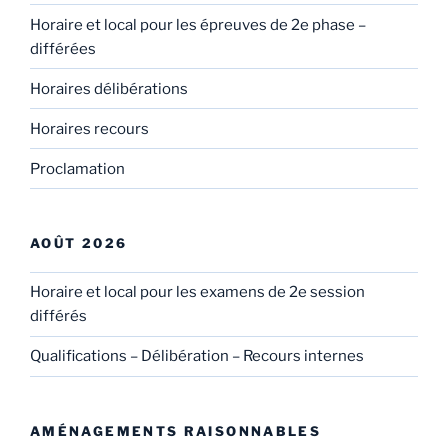
Horaire et local pour les épreuves de 2e phase –
différées
Horaires délibérations
Horaires recours
Proclamation
AOÛT 2026
Horaire et local pour les examens de 2e session
différés
Qualifications – Délibération – Recours internes
AMÉNAGEMENTS RAISONNABLES