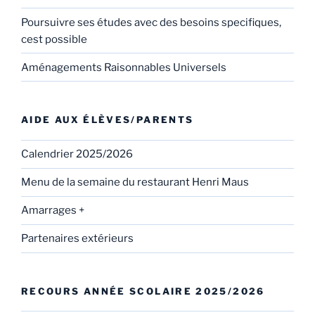
Poursuivre ses études avec des besoins specifiques,
cest possible
Aménagements Raisonnables Universels
AIDE AUX ÉLÈVES/PARENTS
Calendrier 2025/2026
Menu de la semaine du restaurant Henri Maus
Amarrages +
Partenaires extérieurs
RECOURS ANNÉE SCOLAIRE 2025/2026