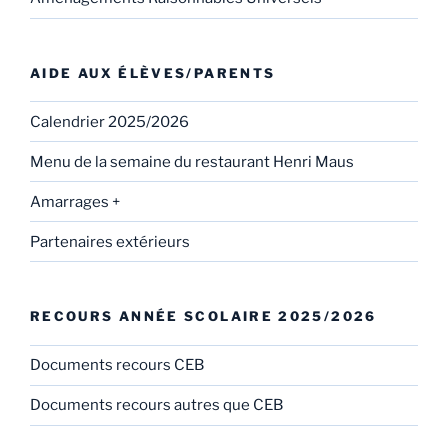
AIDE AUX ÉLÈVES/PARENTS
Calendrier 2025/2026
Menu de la semaine du restaurant Henri Maus
Amarrages +
Partenaires extérieurs
RECOURS ANNÉE SCOLAIRE 2025/2026
Documents recours CEB
Documents recours autres que CEB