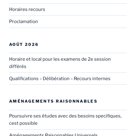
Horaires recours
Proclamation
AOÛT 2026
Horaire et local pour les examens de 2e session
différés
Qualifications – Délibération – Recours internes
AMÉNAGEMENTS RAISONNABLES
Poursuivre ses études avec des besoins specifiques,
cest possible
Aménagements Raisonnables Universels