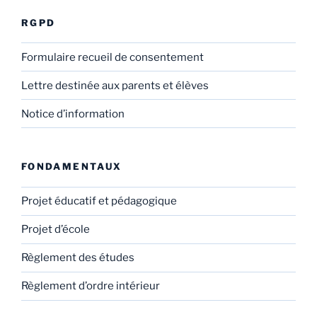
RGPD
Formulaire recueil de consentement
Lettre destinée aux parents et élèves
Notice d’information
FONDAMENTAUX
Projet éducatif et pédagogique
Projet d’école
Règlement des études
Règlement d’ordre intérieur