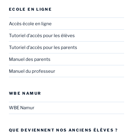
ECOLE EN LIGNE
Accès école en ligne
Tutoriel d’accès pour les élèves
Tutoriel d’accès pour les parents
Manuel des parents
Manuel du professeur
WBE NAMUR
WBE Namur
QUE DEVIENNENT NOS ANCIENS ÉLÈVES ?