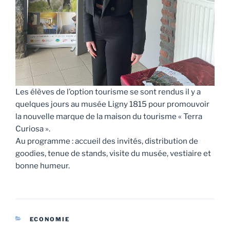
Les élèves de l’option tourisme se sont rendus il y a
quelques jours au musée Ligny 1815 pour promouvoir
la nouvelle marque de la maison du tourisme « Terra
Curiosa ».
Au programme : accueil des invités, distribution de
goodies, tenue de stands, visite du musée, vestiaire et
bonne humeur.
CATÉGORIES
ECONOMIE