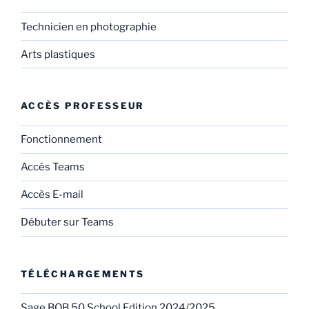
Technicien en photographie
Arts plastiques
ACCÈS PROFESSEUR
Fonctionnement
Accès Teams
Accès E-mail
Débuter sur Teams
TÉLÉCHARGEMENTS
Sage BOB 50 School Edition 2024/2025