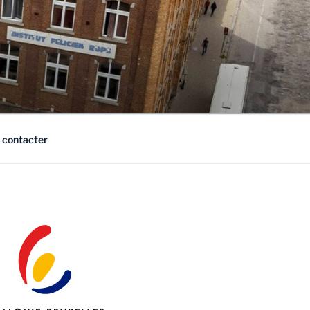
 contacter