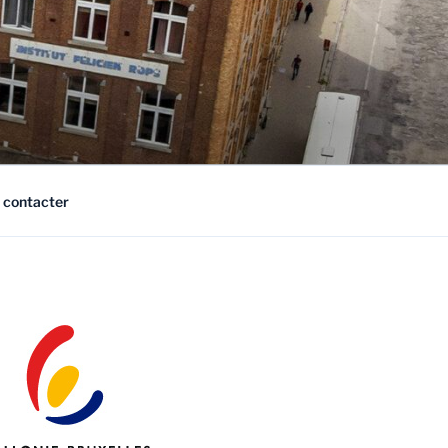
 contacter