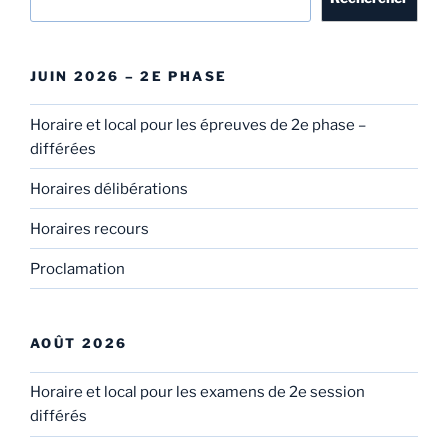
JUIN 2026 – 2E PHASE
Horaire et local pour les épreuves de 2e phase –
différées
Horaires délibérations
Horaires recours
Proclamation
AOÛT 2026
Horaire et local pour les examens de 2e session
différés