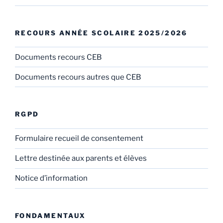
RECOURS ANNÉE SCOLAIRE 2025/2026
Documents recours CEB
Documents recours autres que CEB
RGPD
Formulaire recueil de consentement
Lettre destinée aux parents et élèves
Notice d’information
FONDAMENTAUX