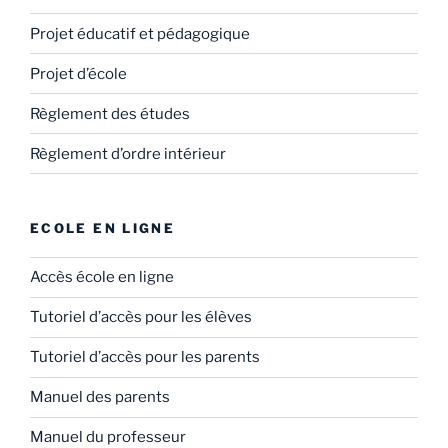
Projet éducatif et pédagogique
Projet d’école
Règlement des études
Règlement d’ordre intérieur
ECOLE EN LIGNE
Accès école en ligne
Tutoriel d’accès pour les élèves
Tutoriel d’accès pour les parents
Manuel des parents
Manuel du professeur