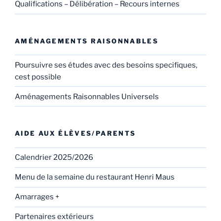
Qualifications – Délibération – Recours internes
AMÉNAGEMENTS RAISONNABLES
Poursuivre ses études avec des besoins specifiques,
cest possible
Aménagements Raisonnables Universels
AIDE AUX ÉLÈVES/PARENTS
Calendrier 2025/2026
Menu de la semaine du restaurant Henri Maus
Amarrages +
Partenaires extérieurs