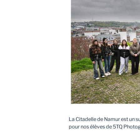
La Citadelle de Namur est un su
pour nos élèves de 5TQ Photog