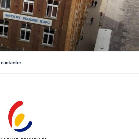
 contacter