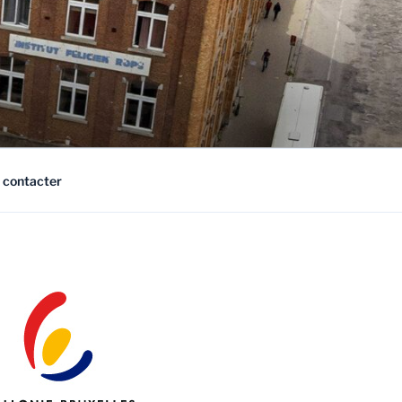
 contacter