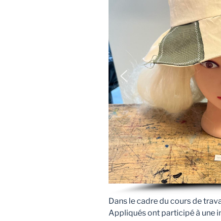
Dans le cadre du cours de trava
Appliqués ont participé à une in