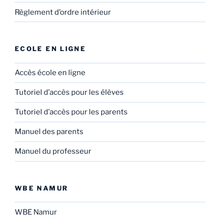
Règlement d’ordre intérieur
ECOLE EN LIGNE
Accès école en ligne
Tutoriel d’accès pour les élèves
Tutoriel d’accès pour les parents
Manuel des parents
Manuel du professeur
WBE NAMUR
WBE Namur