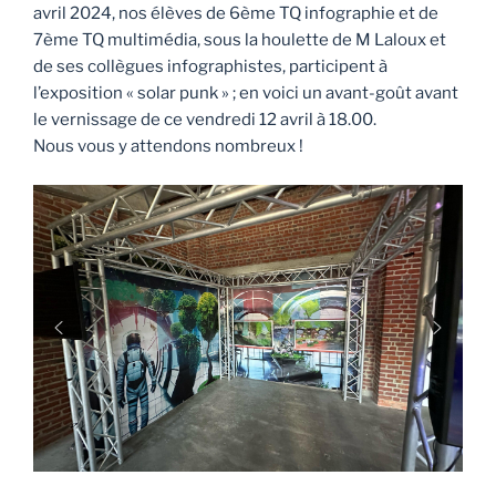
avril 2024, nos élèves de 6ème TQ infographie et de
7ème TQ multimédia, sous la houlette de M Laloux et
de ses collègues infographistes, participent à
l’exposition « solar punk » ; en voici un avant-goût avant
le vernissage de ce vendredi 12 avril à 18.00.
Nous vous y attendons nombreux !