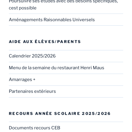
Poursuivre ses études avec des besoins specifiques,
cest possible
Aménagements Raisonnables Universels
AIDE AUX ÉLÈVES/PARENTS
Calendrier 2025/2026
Menu de la semaine du restaurant Henri Maus
Amarrages +
Partenaires extérieurs
RECOURS ANNÉE SCOLAIRE 2025/2026
Documents recours CEB