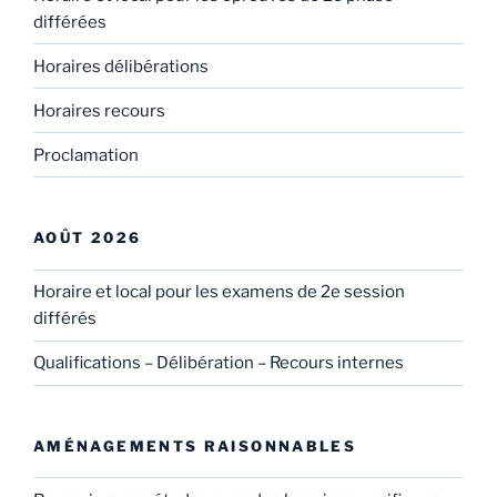
différées
Horaires délibérations
Horaires recours
Proclamation
AOÛT 2026
Horaire et local pour les examens de 2e session
différés
Qualifications – Délibération – Recours internes
AMÉNAGEMENTS RAISONNABLES