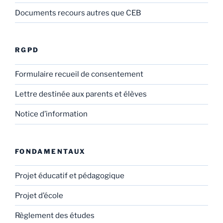
Documents recours autres que CEB
RGPD
Formulaire recueil de consentement
Lettre destinée aux parents et élèves
Notice d’information
FONDAMENTAUX
Projet éducatif et pédagogique
Projet d’école
Règlement des études