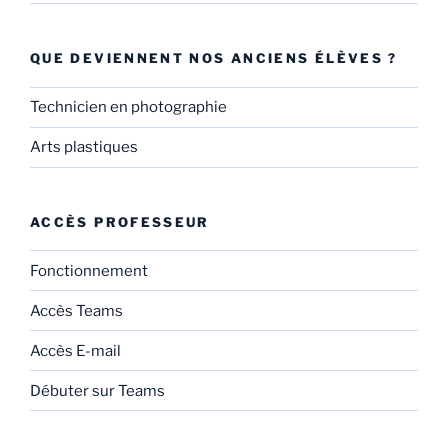
QUE DEVIENNENT NOS ANCIENS ÉLÈVES ?
Technicien en photographie
Arts plastiques
ACCÈS PROFESSEUR
Fonctionnement
Accès Teams
Accès E-mail
Débuter sur Teams