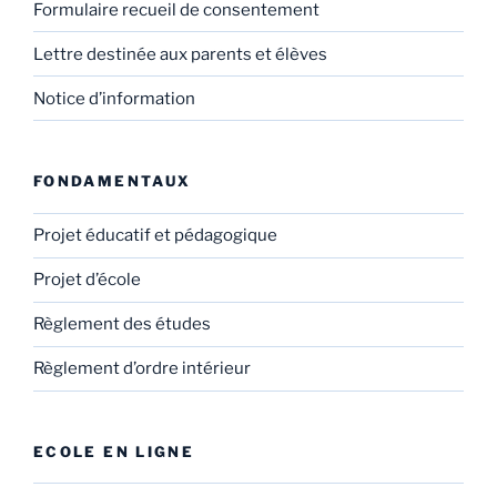
Formulaire recueil de consentement
Lettre destinée aux parents et élèves
Notice d’information
FONDAMENTAUX
Projet éducatif et pédagogique
Projet d’école
Règlement des études
Règlement d’ordre intérieur
ECOLE EN LIGNE