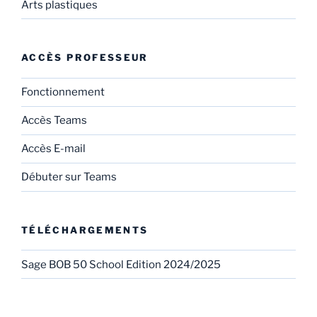
Arts plastiques
ACCÈS PROFESSEUR
Fonctionnement
Accès Teams
Accès E-mail
Débuter sur Teams
TÉLÉCHARGEMENTS
Sage BOB 50 School Edition 2024/2025