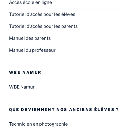
Accès école en ligne
Tutoriel d’accès pour les élèves
Tutoriel d’accès pour les parents
Manuel des parents
Manuel du professeur
WBE NAMUR
WBE Namur
QUE DEVIENNENT NOS ANCIENS ÉLÈVES ?
Technicien en photographie