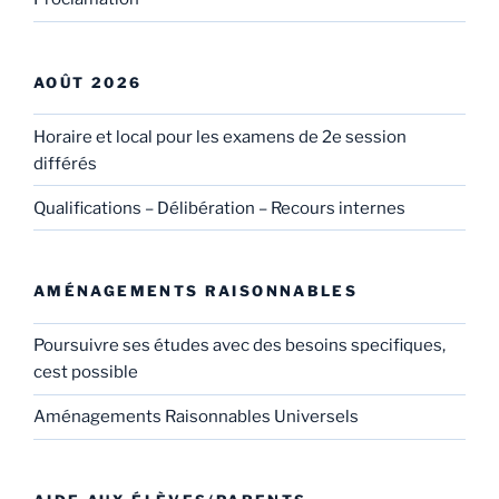
AOÛT 2026
Horaire et local pour les examens de 2e session
différés
Qualifications – Délibération – Recours internes
AMÉNAGEMENTS RAISONNABLES
Poursuivre ses études avec des besoins specifiques,
cest possible
Aménagements Raisonnables Universels