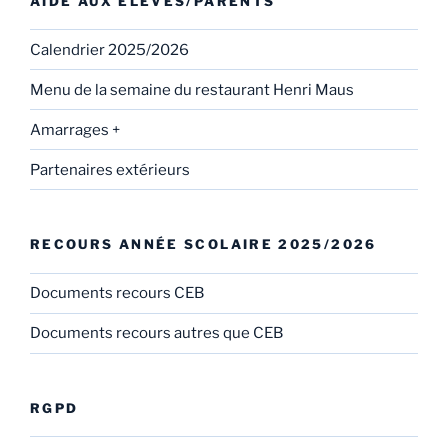
AIDE AUX ÉLÈVES/PARENTS
Calendrier 2025/2026
Menu de la semaine du restaurant Henri Maus
Amarrages +
Partenaires extérieurs
RECOURS ANNÉE SCOLAIRE 2025/2026
Documents recours CEB
Documents recours autres que CEB
RGPD