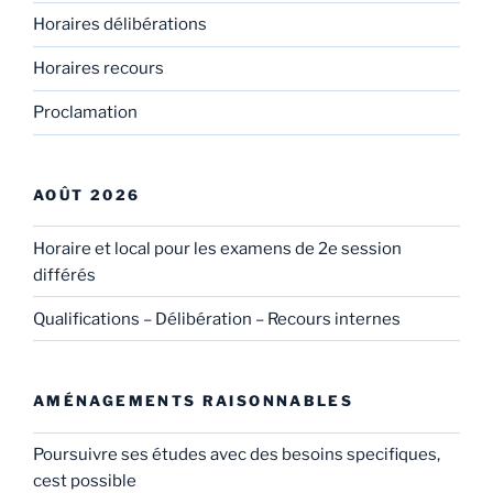
Horaires délibérations
Horaires recours
Proclamation
AOÛT 2026
Horaire et local pour les examens de 2e session
différés
Qualifications – Délibération – Recours internes
AMÉNAGEMENTS RAISONNABLES
Poursuivre ses études avec des besoins specifiques,
cest possible