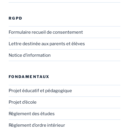
RGPD
Formulaire recueil de consentement
Lettre destinée aux parents et élèves
Notice d’information
FONDAMENTAUX
Projet éducatif et pédagogique
Projet d’école
Règlement des études
Règlement d’ordre intérieur