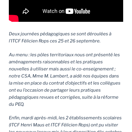
Deux journées pédagogiques se sont déroulées à
l’ITCF Félicien Rops ces 25 et 26 septembre.
Au menu : les pôles territoriaux nous ont présenté les
aménagements raisonnables et les pratiques
nouvelles à utiliser mais aussi le co-enseignement ;
notre CSA, Mme M. Lambert, a aidé nos équipes dans
la mise en place du contrat d’objectifs et les collègues
ont eu l’occasion de partager leurs pratiques
pédagogiques revues et corrigées, suite à la réforme
du PEQ.
Enfin, mardi après-midi, les 2 établissements scolaires
(ITCF Henri Maus et ITCF Félicien Rops) ont pu visiter