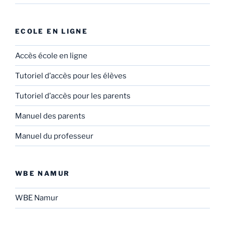
ECOLE EN LIGNE
Accès école en ligne
Tutoriel d’accès pour les élèves
Tutoriel d’accès pour les parents
Manuel des parents
Manuel du professeur
WBE NAMUR
WBE Namur