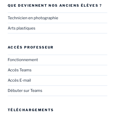
QUE DEVIENNENT NOS ANCIENS ÉLÈVES ?
Technicien en photographie
Arts plastiques
ACCÈS PROFESSEUR
Fonctionnement
Accès Teams
Accès E-mail
Débuter sur Teams
TÉLÉCHARGEMENTS