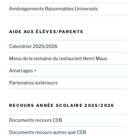
Aménagements Raisonnables Universels
AIDE AUX ÉLÈVES/PARENTS
Calendrier 2025/2026
Menu de la semaine du restaurant Henri Maus
Amarrages +
Partenaires extérieurs
RECOURS ANNÉE SCOLAIRE 2025/2026
Documents recours CEB
Documents recours autres que CEB