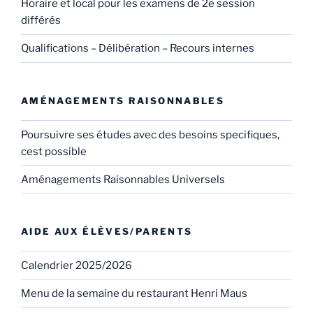
Horaire et local pour les examens de 2e session
différés
Qualifications – Délibération – Recours internes
AMÉNAGEMENTS RAISONNABLES
Poursuivre ses études avec des besoins specifiques,
cest possible
Aménagements Raisonnables Universels
AIDE AUX ÉLÈVES/PARENTS
Calendrier 2025/2026
Menu de la semaine du restaurant Henri Maus