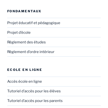
FONDAMENTAUX
Projet éducatif et pédagogique
Projet d’école
Règlement des études
Règlement d’ordre intérieur
ECOLE EN LIGNE
Accès école en ligne
Tutoriel d’accès pour les élèves
Tutoriel d’accès pour les parents