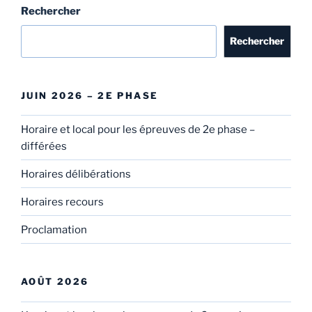
Rechercher
Rechercher
JUIN 2026 – 2E PHASE
Horaire et local pour les épreuves de 2e phase –
différées
Horaires délibérations
Horaires recours
Proclamation
AOÛT 2026