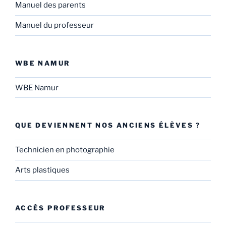
Manuel des parents
Manuel du professeur
WBE NAMUR
WBE Namur
QUE DEVIENNENT NOS ANCIENS ÉLÈVES ?
Technicien en photographie
Arts plastiques
ACCÈS PROFESSEUR