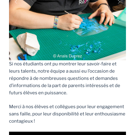
Si nos étudiants ont pu montrer leur savoir-faire et
leurs talents, notre équipe a aussi eu l’occasion de
répondre à de nombreuses questions et demandes
d’informations de la part de parents intéressés et de
futurs élèves en puissance.
Merci à nos élèves et collègues pour leur engagement
sans faille, pour leur disponibilité et leur enthousiasme
contagieux !