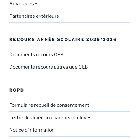
Amarrages +
Partenaires extérieurs
RECOURS ANNÉE SCOLAIRE 2025/2026
Documents recours CEB
Documents recours autres que CEB
RGPD
Formulaire recueil de consentement
Lettre destinée aux parents et élèves
Notice d’information