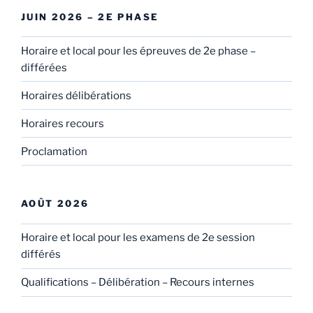
JUIN 2026 – 2E PHASE
Horaire et local pour les épreuves de 2e phase –
différées
Horaires délibérations
Horaires recours
Proclamation
AOÛT 2026
Horaire et local pour les examens de 2e session
différés
Qualifications – Délibération – Recours internes