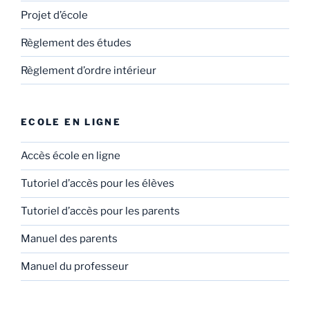
Projet d’école
Règlement des études
Règlement d’ordre intérieur
ECOLE EN LIGNE
Accès école en ligne
Tutoriel d’accès pour les élèves
Tutoriel d’accès pour les parents
Manuel des parents
Manuel du professeur