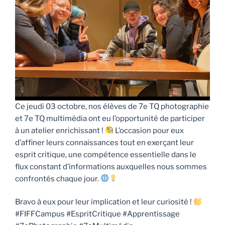
Ce jeudi 03 octobre, nos élèves de 7e TQ photographie
et 7e TQ multimédia ont eu l’opportunité de participer
à un atelier enrichissant !
L’occasion pour eux
d’affiner leurs connaissances tout en exerçant leur
esprit critique, une compétence essentielle dans le
flux constant d’informations auxquelles nous sommes
confrontés chaque jour.
Bravo à eux pour leur implication et leur curiosité !
#FIFFCampus #EspritCritique #Apprentissage