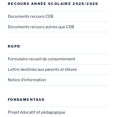
RECOURS ANNÉE SCOLAIRE 2025/2026
Documents recours CEB
Documents recours autres que CEB
RGPD
Formulaire recueil de consentement
Lettre destinée aux parents et élèves
Notice d’information
FONDAMENTAUX
Projet éducatif et pédagogique