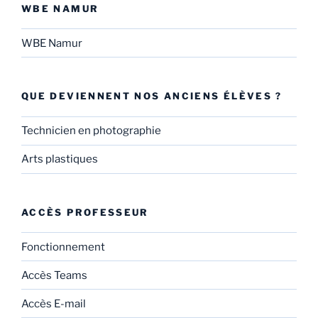
WBE NAMUR
WBE Namur
QUE DEVIENNENT NOS ANCIENS ÉLÈVES ?
Technicien en photographie
Arts plastiques
ACCÈS PROFESSEUR
Fonctionnement
Accès Teams
Accès E-mail