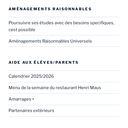
AMÉNAGEMENTS RAISONNABLES
Poursuivre ses études avec des besoins specifiques,
cest possible
Aménagements Raisonnables Universels
AIDE AUX ÉLÈVES/PARENTS
Calendrier 2025/2026
Menu de la semaine du restaurant Henri Maus
Amarrages +
Partenaires extérieurs