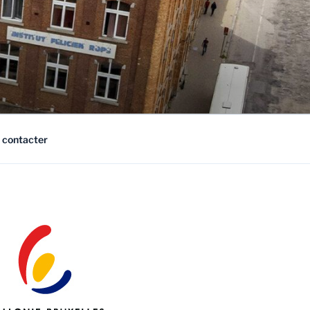
 contacter