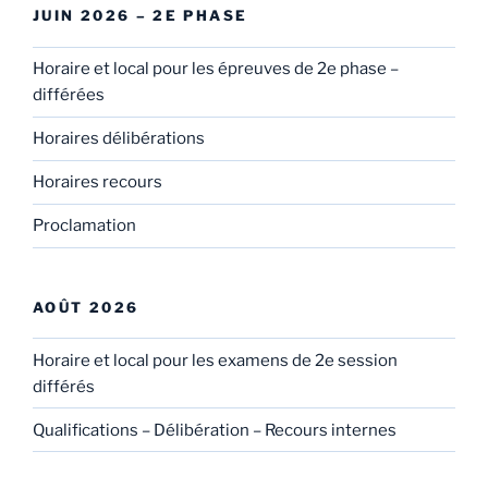
JUIN 2026 – 2E PHASE
Horaire et local pour les épreuves de 2e phase –
différées
Horaires délibérations
Horaires recours
Proclamation
AOÛT 2026
Horaire et local pour les examens de 2e session
différés
Qualifications – Délibération – Recours internes