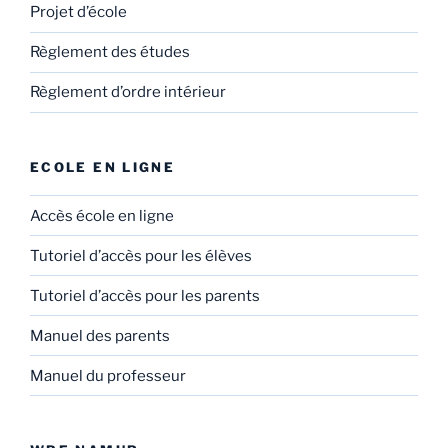
Projet d’école
Règlement des études
Règlement d’ordre intérieur
ECOLE EN LIGNE
Accès école en ligne
Tutoriel d’accès pour les élèves
Tutoriel d’accès pour les parents
Manuel des parents
Manuel du professeur