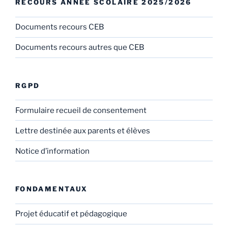
RECOURS ANNÉE SCOLAIRE 2025/2026
Documents recours CEB
Documents recours autres que CEB
RGPD
Formulaire recueil de consentement
Lettre destinée aux parents et élèves
Notice d’information
FONDAMENTAUX
Projet éducatif et pédagogique