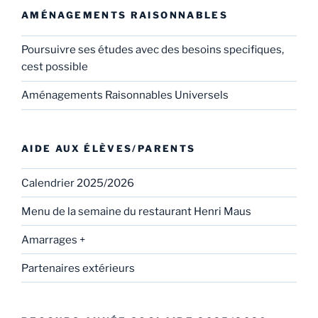
AMÉNAGEMENTS RAISONNABLES
Poursuivre ses études avec des besoins specifiques,
cest possible
Aménagements Raisonnables Universels
AIDE AUX ÉLÈVES/PARENTS
Calendrier 2025/2026
Menu de la semaine du restaurant Henri Maus
Amarrages +
Partenaires extérieurs