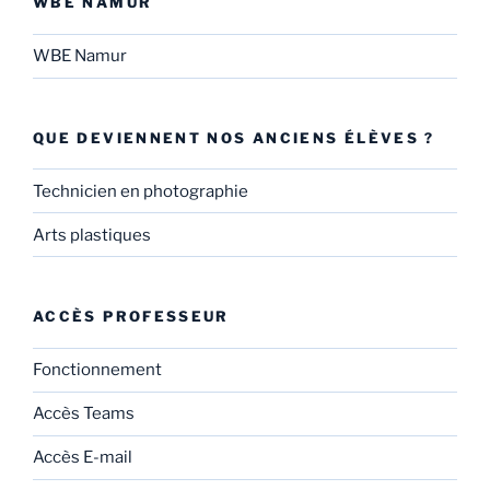
WBE NAMUR
WBE Namur
QUE DEVIENNENT NOS ANCIENS ÉLÈVES ?
Technicien en photographie
Arts plastiques
ACCÈS PROFESSEUR
Fonctionnement
Accès Teams
Accès E-mail