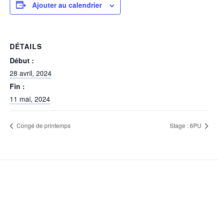
Ajouter au calendrier
DÉTAILS
Début :
28 avril, 2024
Fin :
11 mai, 2024
Congé de printemps
Stage : 6PU