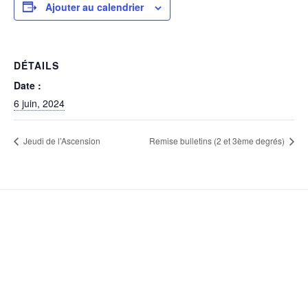
Ajouter au calendrier
DÉTAILS
Date :
6 juin, 2024
Jeudi de l’Ascension
Remise bulletins (2 et 3ème degrés)