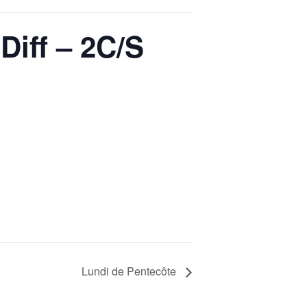
Diff – 2C/S
Lundi de Pentecôte