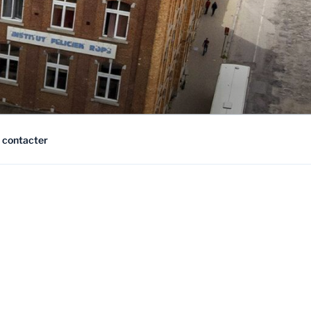
 contacter