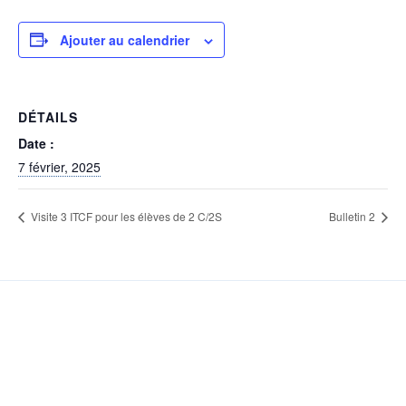
Ajouter au calendrier
DÉTAILS
Date :
7 février, 2025
Visite 3 ITCF pour les élèves de 2 C/2S
Bulletin 2